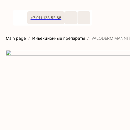
+7 911 123 52 68
Main page
Инъекционные препараты
VALODERM MANNI