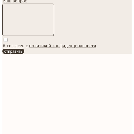
Ваш вопрос
Я согласен с
политикой конфиденциальности
отправить