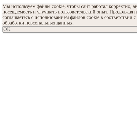
Мы используем файлы cookie, чтобы сайт работал корректно, а
посещаемость и улучшать пользовательский опыт. Продолжая п
соглашаетесь с использованием файлов cookie в соответствии 
обработки персональных данных.
OK