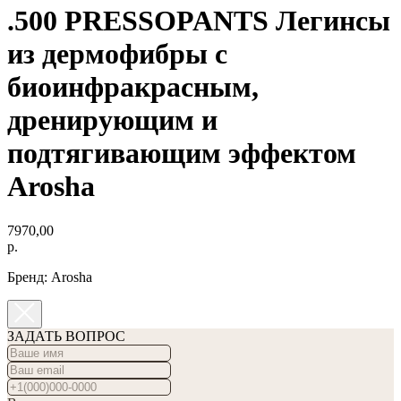
.500 PRESSOPANTS Легинсы
из дермофибры с
биоинфракрасным,
дренирующим и
подтягивающим эффектом
Arosha
7970,00
р.
Бренд: Arosha
ЗАДАТЬ ВОПРОС