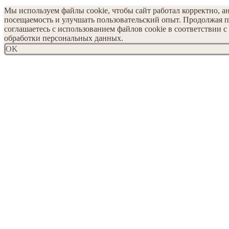
Мы используем файлы cookie, чтобы сайт работал корректно, а
посещаемость и улучшать пользовательский опыт. Продолжая п
соглашаетесь с использованием файлов cookie в соответствии 
обработки персональных данных.
OK