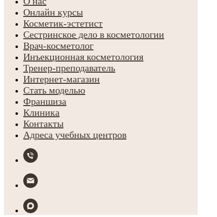
О нас
Онлайн курсы
Косметик-эстетист
Сестринское дело в косметологии
Врач-косметолог
Инъекционная косметология
Тренер-преподаватель
Интернет-магазин
Стать моделью
Франшиза
Клиника
Контакты
Адреса учебных центров