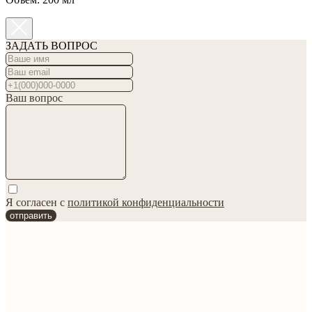
ЗАДАТЬ ВОПРОС
Ваш вопрос
Я согласен с
политикой конфиденциальности
отправить