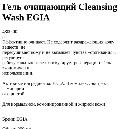
Гель очищающий Cleansing
Wash EGIA
4800,00
р.
Эффективно очищает. Не содержит раздражающих кожу
веществ, не
пересушивает кожу и не вызывает чувства «стягивания»,
регулирует
работу сальных желез, стимулирует регенерацию. Гель
экономичен в
использовании.
Активные ингредиенты: Е.С.А.-3 комплекс, экстракт
ламинарии
сахаристой.
Для нормальной, комбинированной и жирной кожи
Бренд: EGIA
Объем: 200 мл