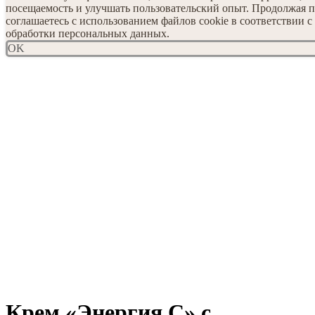
посещаемость и улучшать пользовательский опыт. Продолжая п
соглашаетесь с использованием файлов cookie в соответствии 
обработки персональных данных.
OK
Крем «Энергия С» с