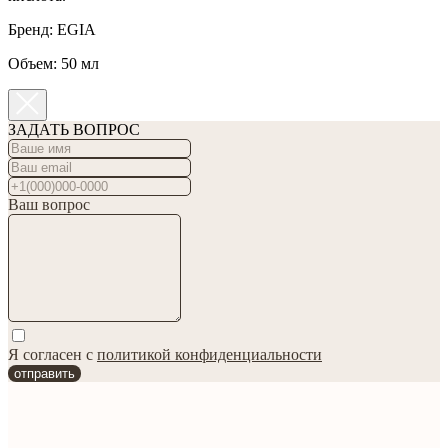
Бренд: EGIA
Объем: 50 мл
ЗАДАТЬ ВОПРОС
Ваш вопрос
Я согласен с
политикой конфиденциальности
отправить