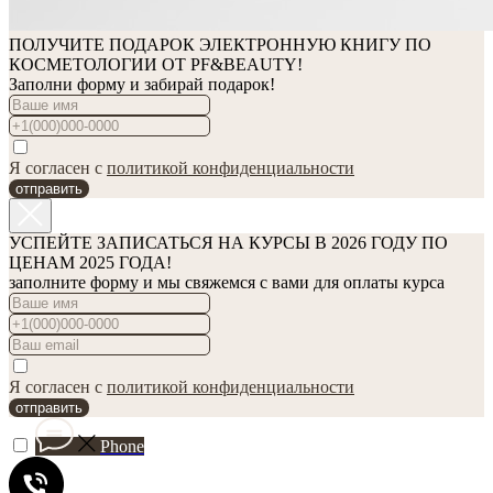
ПОЛУЧИТЕ ПОДАРОК ЭЛЕКТРОННУЮ КНИГУ ПО
КОСМЕТОЛОГИИ ОТ PF&BEAUTY!
Заполни форму и забирай подарок!
Я согласен с
политикой конфиденциальности
отправить
УСПЕЙТЕ ЗАПИСАТЬСЯ НА КУРСЫ В 2026 ГОДУ ПО
ЦЕНАМ 2025 ГОДА!
заполните форму и мы свяжемся с вами для оплаты курса
Я согласен с
политикой конфиденциальности
отправить
Phone