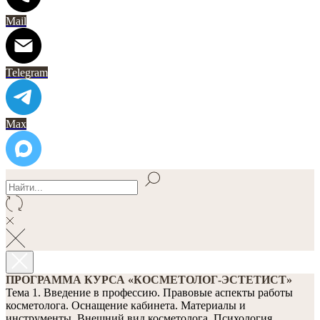
Mail
Telegram
Max
ПРОГРАММА КУРСА «КОСМЕТОЛОГ-ЭСТЕТИСТ»
Тема 1. Введение в профессию. Правовые аспекты работы
косметолога. Оснащение кабинета. Материалы и
инструменты. Внешний вид косметолога. Психология