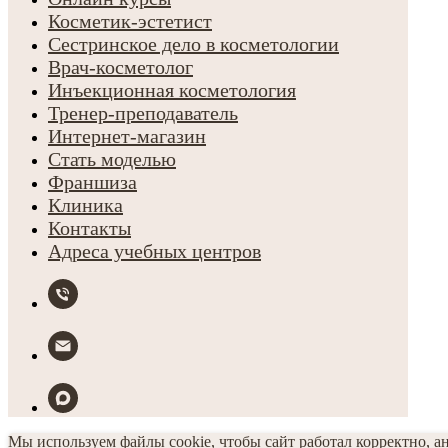
Косметик-эстетист
Сестринское дело в косметологии
Врач-косметолог
Инъекционная косметология
Тренер-преподаватель
Интернет-магазин
Стать моделью
Франшиза
Клиника
Контакты
Адреса учебных центров
Мы используем файлы cookie, чтобы сайт работал корректно, а