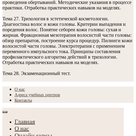
проведения обертываний. Методические указания в процессе
практики. Отработка практических навыков на моделях.
Тема 27. Трихология в эстетической косметологии.
Диагностика волос и кожи головы. Критерии выпадения и
поредения волос. Понятие себореи кожи головы: сухая и
жирная. Фракционная мезотерапия волосистой части головы:
обзор препаратов, построение курса процедур. Пилинги кожи
волосистой части головы. Электротерапия с применением
переменного импульсного тока. Принципы составления
профилактического алгоритма действий в трихологии.
Отработка практических навыков на моделях.
Тема 28. Экзаменационный тест.
О нас
Адреса учебных центров
Контакты
Главная
О нас
Онлайн курсы