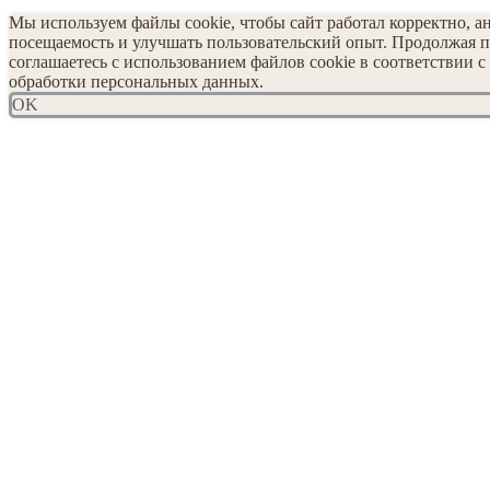
Мы используем файлы cookie, чтобы сайт работал корректно, а
посещаемость и улучшать пользовательский опыт. Продолжая п
соглашаетесь с использованием файлов cookie в соответствии 
обработки персональных данных.
OK