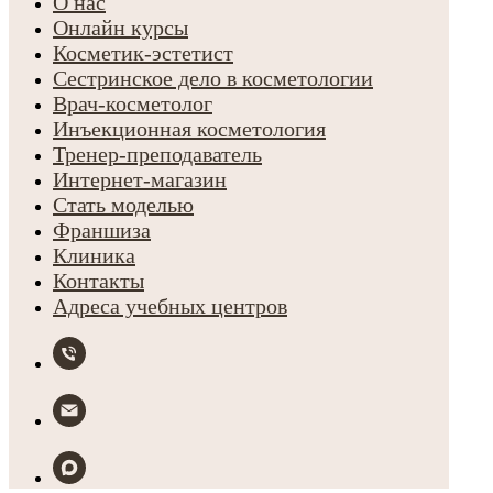
О нас
Онлайн курсы
Косметик-эстетист
Сестринское дело в косметологии
Врач-косметолог
Инъекционная косметология
Тренер-преподаватель
Интернет-магазин
Стать моделью
Франшиза
Клиника
Контакты
Адреса учебных центров