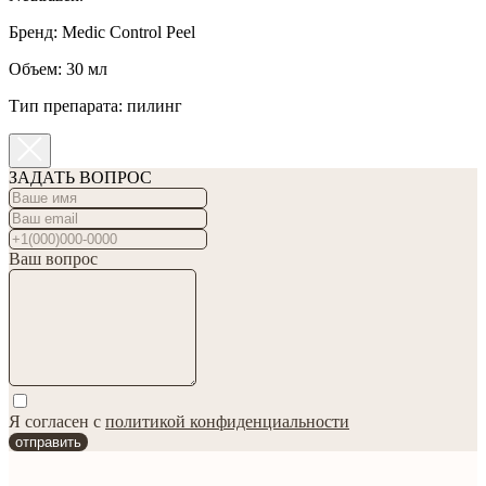
Бренд: Medic Control Peel
Объем: 30 мл
Тип препарата: пилинг
ЗАДАТЬ ВОПРОС
Ваш вопрос
Я согласен с
политикой конфиденциальности
отправить