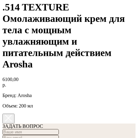
.514 TEXTURE
Омолаживающий крем для
тела с мощным
увлажняющим и
питательным действием
Arosha
6100,00
р.
Бренд: Arosha
Объем: 200 мл
ЗАДАТЬ ВОПРОС