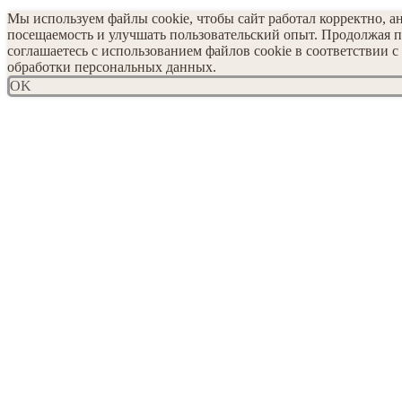
Мы используем файлы cookie, чтобы сайт работал корректно, а
посещаемость и улучшать пользовательский опыт. Продолжая п
соглашаетесь с использованием файлов cookie в соответствии 
обработки персональных данных.
OK