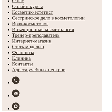
О нас
Онлайн курсы
Косметик-эстетист
Сестринское дело в косметологии
Врач-косметолог
Инъекционная косметология
Тренер-преподаватель
Интернет-магазин
Стать моделью
Франшиза
Клиника
Контакты
Адреса учебных центров