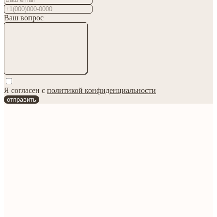
Ваш вопрос
Я согласен с
политикой конфиденциальности
отправить