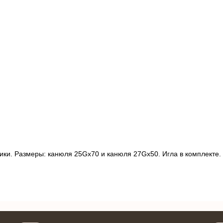
ики. Размеры: канюля 25Gx70 и канюля 27Gx50. Игла в комплекте.