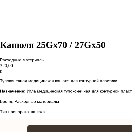
Канюля 25Gx70 / 27Gx50
Расходные материалы
320,00
р.
Тупоконечная медицинская канюля для контурной пластики.
Назначение:
Игла медицинская тупоконечная для контурной пласт
Бренд: Расходные материалы
Тип препарата: канюли