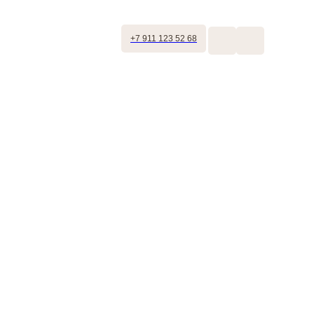
+7 911 123 52 68