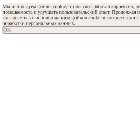
Мы используем файлы cookie, чтобы сайт работал корректно, а
посещаемость и улучшать пользовательский опыт. Продолжая п
соглашаетесь с использованием файлов cookie в соответствии 
обработки персональных данных.
OK