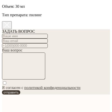
Объем: 30 мл
Тип препарата: пилинг
ЗАДАТЬ ВОПРОС
Ваш вопрос
Я согласен с
политикой конфиденциальности
отправить