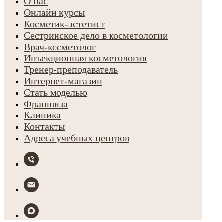
О нас
Онлайн курсы
Косметик-эстетист
Сестринское дело в косметологии
Врач-косметолог
Инъекционная косметология
Тренер-преподаватель
Интернет-магазин
Стать моделью
Франшиза
Клиника
Контакты
Адреса учебных центров