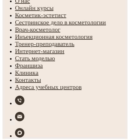
О нас
Онлайн курсы
Косметик-эстетист
Сестринское дело в косметологии
Врач-косметолог
Инъекционная косметология
Тренер-преподаватель
Интернет-магазин
Стать моделью
Франшиза
Клиника
Контакты
Адреса учебных центров