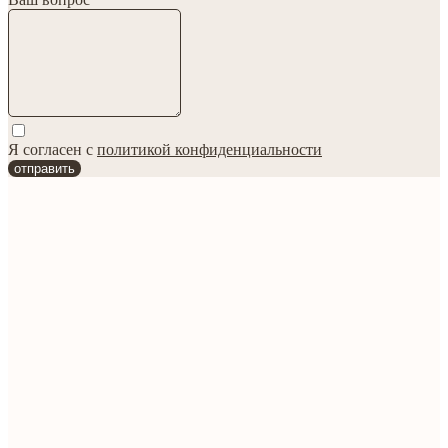
Я согласен с
политикой конфиденциальности
отправить