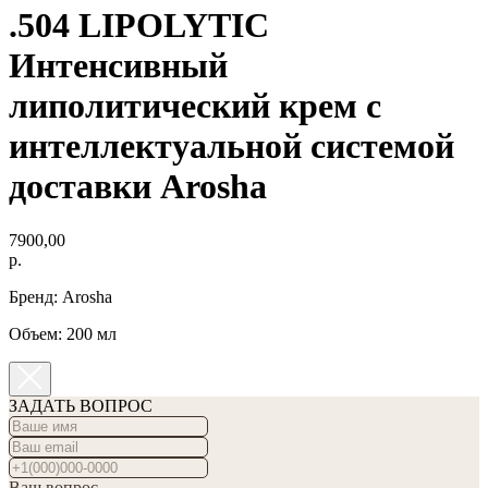
.504 LIPOLYTIC
Интенсивный
липолитический крем с
интеллектуальной системой
доставки Arosha
7900,00
р.
Бренд: Arosha
Объем: 200 мл
ЗАДАТЬ ВОПРОС
Ваш вопрос