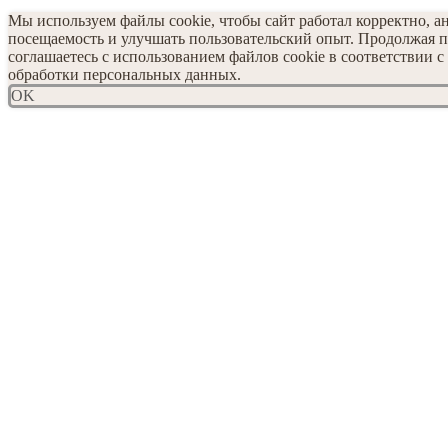
Мы используем файлы cookie, чтобы сайт работал корректно, а
посещаемость и улучшать пользовательский опыт. Продолжая п
соглашаетесь с использованием файлов cookie в соответствии 
обработки персональных данных.
OK