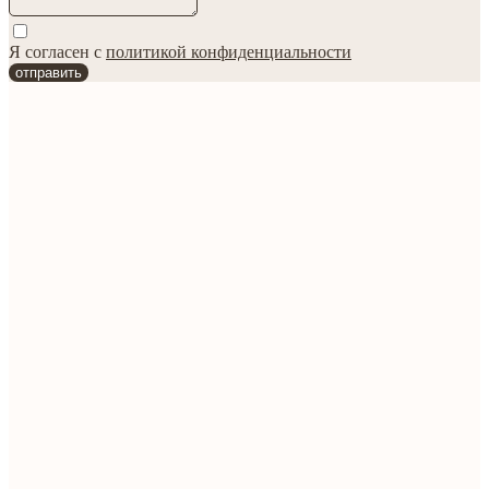
Я согласен с
политикой конфиденциальности
отправить