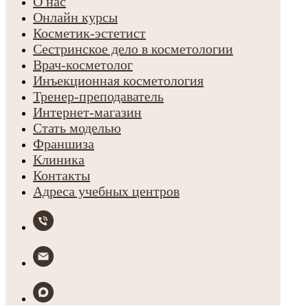
О нас
Онлайн курсы
Косметик-эстетист
Сестринское дело в косметологии
Врач-косметолог
Инъекционная косметология
Тренер-преподаватель
Интернет-магазин
Стать моделью
Франшиза
Клиника
Контакты
Адреса учебных центров