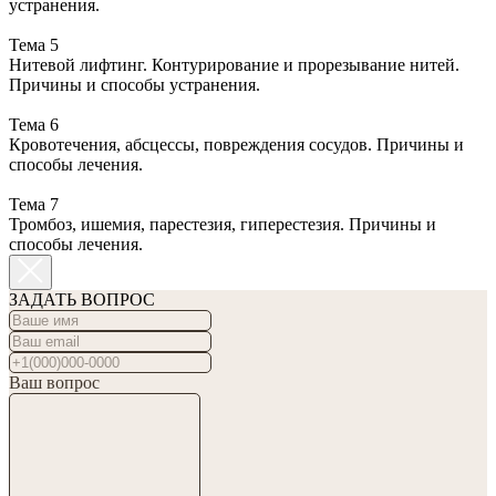
устранения.
Тема 5
Нитевой лифтинг. Контурирование и прорезывание нитей.
Причины и способы устранения.
Тема 6
Кровотечения, абсцессы, повреждения сосудов. Причины и
способы лечения.
Тема 7
Тромбоз, ишемия, парестезия, гиперестезия. Причины и
способы лечения.
ЗАДАТЬ ВОПРОС
Ваш вопрос