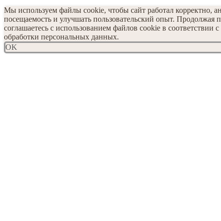
Мы используем файлы cookie, чтобы сайт работал корректно, а
посещаемость и улучшать пользовательский опыт. Продолжая п
соглашаетесь с использованием файлов cookie в соответствии 
обработки персональных данных.
OK