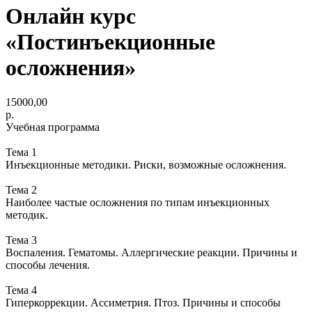
Онлайн курс
«Постинъекционные
осложнения»
15000,00
р.
Учебная программа
Тема 1
Инъекционные методики. Риски, возможные осложнения.
Тема 2
Наиболее частые осложнения по типам инъекционных
методик.
Тема 3
Воспаления. Гематомы. Аллергические реакции. Причины и
способы лечения.
Тема 4
Гиперкоррекции. Ассиметрия. Птоз. Причины и способы