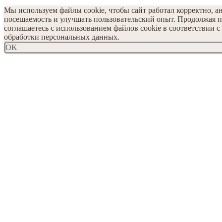
Мы используем файлы cookie, чтобы сайт работал корректно, а
посещаемость и улучшать пользовательский опыт. Продолжая п
соглашаетесь с использованием файлов cookie в соответствии 
обработки персональных данных.
OK