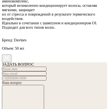
аминокомплекс,
который великолепно кондиционирует волосы, оставляя
мягкими, защищает
их от стресса и повреждений в результате термического
воздействия.
Идеально в сочетании с шампунем и кондиционером OI.
Подходит для всех типов волос.
Бренд: Davines
Объем: 50 мл
ЗАДАТЬ ВОПРОС
Ваш вопрос