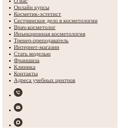
О нас
Онлайн курсы
Косметик-эстетист
Сестринское дело в косметологии
Врач-косметолог
Инъекционная косметология
Тренер-преподаватель
Интернет-магазин
Стать моделью
Франшиза
Клиника
Контакты
Адреса учебных центров