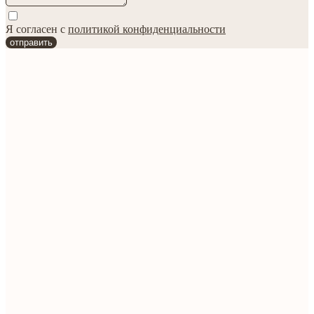
Я согласен с
политикой конфиденциальности
отправить