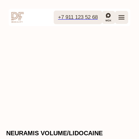
+7 911 123 52 68
NEURAMIS VOLUME/LIDOCAINE