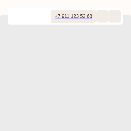
+7 911 123 52 68