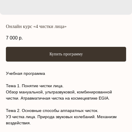
Онлайн курс «4 чистки лица»
7 000
р.
Купить программу
Учебная программа
Тема 1. Понятие чистки лица.
Обзор мануальной, ультразвуковой, комбинированной
чистки. Атравматичная чистка на космецевтике EGIA.
Тема 2. Основные способы аппаратных чисток.
УЗ чистка лица. Природа звуковых колебаний. Механизм
воздействия.