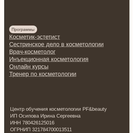
товаров
Разработка сайта