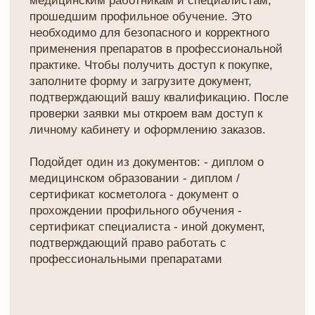
личному кабинету и оформлению заказов.
Подойдет один из документов: - диплом о
медицинском образовании - диплом /
сертификат косметолога - документ о
прохождении профильного обучения -
сертификат специалиста - иной документ,
подтверждающий право работать с
профессиональными препаратами
Документ, подтверждающий квалификацию
Add files