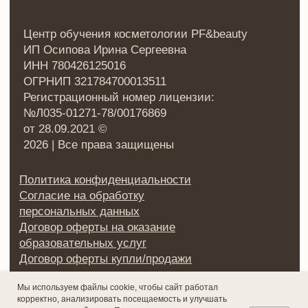
Мы используем файлы cookie, чтобы сайт работал
корректно, анализировать посещаемость и улучшать