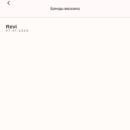
Бренды магазина
Revi
07.07.2026